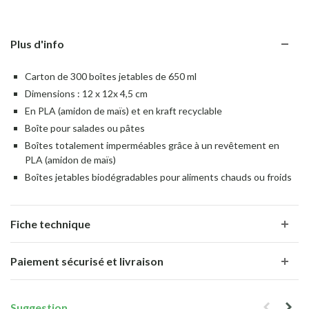
Plus d'info
Carton de 300 boîtes jetables de 650 ml
Dimensions : 12 x 12x 4,5 cm
En PLA (amidon de maïs) et en kraft recyclable
Boîte pour salades ou pâtes
Boîtes totalement imperméables grâce à un revêtement en
PLA (amidon de maïs)
Boîtes jetables biodégradables pour aliments chauds ou froids
Fiche technique
Paiement sécurisé et livraison
Suggestion