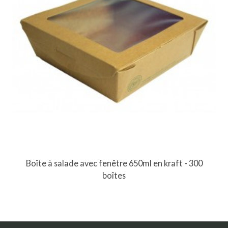
Boîte à salade avec fenêtre 650ml en kraft - 300
boîtes