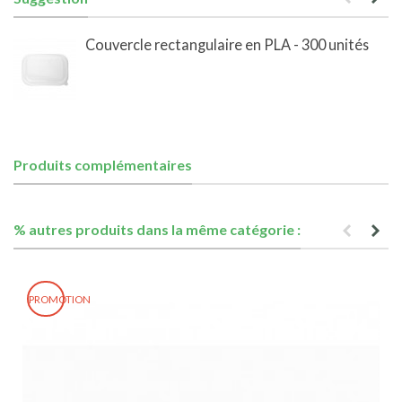
Couvercle rectangulaire en PLA - 300 unités
Produits complémentaires
% autres produits dans la même catégorie :
PROMOTION