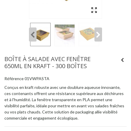
BOÎTE À SALADE AVEC FENÊTRE
650ML EN KRAFT - 300 BOÎTES
Référence
01VWPASTA
Conçus en kraft robuste avec une doublure aqueuse innovante,
ces contenants offrent une résistance supérieure aux déchirures
et à l'humidité. La fenêtre transparente en PLA permet une
visibilité parfaite, idéale pour mettre en avant vos salades fraîches
ou vos plats chauds. Cette solution de packaging allie visibilité
commerciale et engagement écologique.