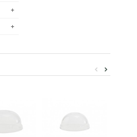
PROMOTION