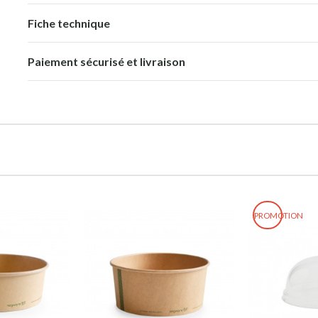
Fiche technique
Paiement sécurisé et livraison
PROMOTION