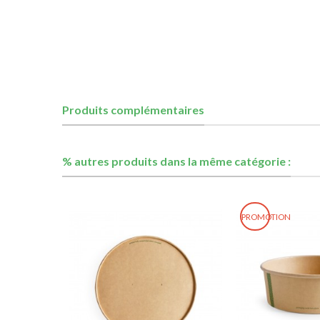
Produits complémentaires
% autres produits dans la même catégorie :
PROMOTION