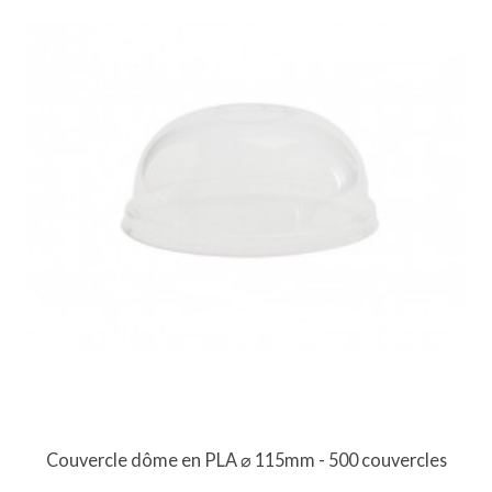
Couvercle dôme en PLA ⌀ 115mm - 500 couvercles