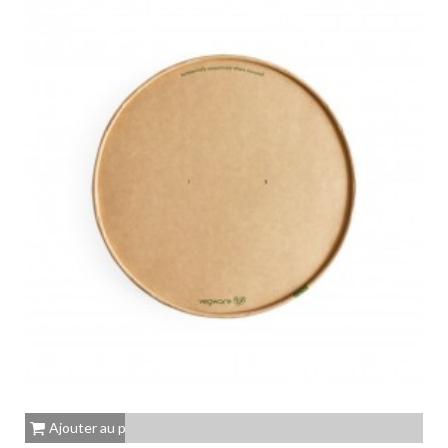
Ajouter au panier