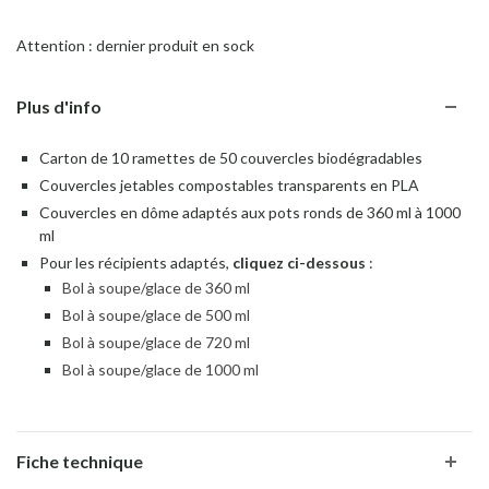
Attention : dernier produit en sock
Plus d'info
Carton de 10 ramettes de 50 couvercles biodégradables
Couvercles jetables compostables transparents en PLA
Couvercles en dôme adaptés aux pots ronds de 360 ml à 1000
ml
Pour les récipients adaptés,
cliquez ci-dessous
:
Bol à soupe/glace de 360 ml
Bol à soupe/glace de 500 ml
Bol à soupe/glace de 720 ml
Bol à soupe/glace de 1000 ml
Fiche technique