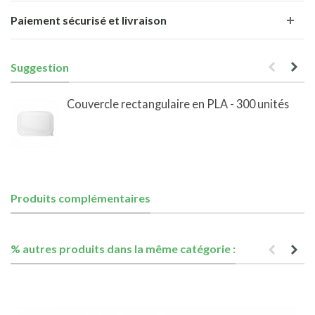
Paiement sécurisé et livraison
Suggestion
Couvercle rectangulaire en PLA - 300 unités
Produits complémentaires
% autres produits dans la même catégorie :