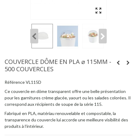
COUVERCLE DÔME EN PLA ⌀ 115MM -
500 COUVERCLES
Référence
VL115D
Ce couvercle en dôme transparent offre une belle présentation
pour les garnitures crème glacée, yaourt ou les salades colorées. Il
correspond aux récipients de soupe de la série 115.
Fabriqué en PLA, matériau renouvelable et compostable, la
transparence du couvercle lui accorde une meilleure visibilité des
produits à l'intérieur.