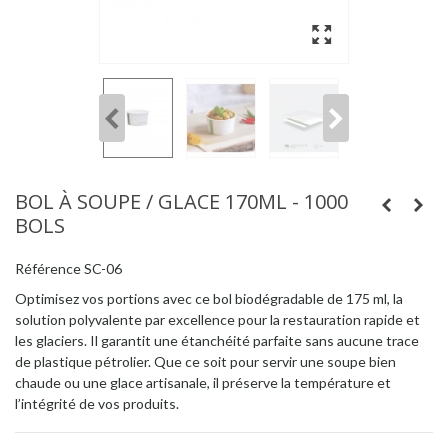
BOL À SOUPE / GLACE 170ML - 1000
BOLS
Référence
SC-06
Optimisez vos portions avec ce bol biodégradable de 175 ml, la
solution polyvalente par excellence pour la restauration rapide et
les glaciers. Il garantit une étanchéité parfaite sans aucune trace
de plastique pétrolier. Que ce soit pour servir une soupe bien
chaude ou une glace artisanale, il préserve la température et
l’intégrité de vos produits.