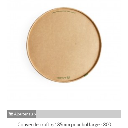
Ajouter au panier
Couvercle kraft ⌀ 185mm pour bol large - 300