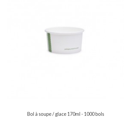
Bol à soupe / glace 170ml - 1000 bols