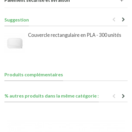
Suggestion
Couvercle rectangulaire en PLA - 300 unités
Produits complémentaires
% autres produits dans la même catégorie :