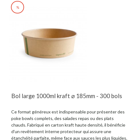
%
Bol large 1000ml kraft ⌀ 185mm - 300 bols
Ce format généreux est indispensable pour présenter des
poke bowls complets, des salades repas ou des plats
chauds. Fabriqué en carton kraft haute densité, il bénéficie
d'un revêtement interne protecteur qui assure une
étanchéité parfaite, même face aux sauces les plus liquides.