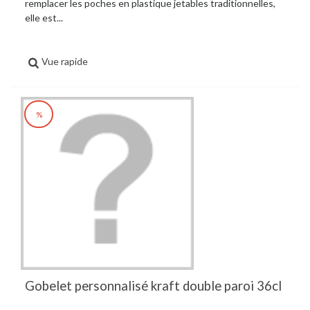
remplacer les poches en plastique jetables traditionnelles,
elle est...
Vue rapide
%
Gobelet personnalisé kraft double paroi 36cl