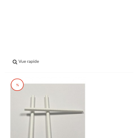
Vue rapide
%