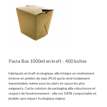
Pasta Box 1000ml en kraft - 400 boîtes
Fabriquée en kraft écologique, elle intègre un revêtement
interne en amidon de maïs (PLA) qui la rend totalement
imperméable, même pour les plats en sauce les plus
exigeants. Cette solution de packaging allie robustesse et
respect de l'environnement : elle est 100% compostable et
jetable sans impact écologique majeur.