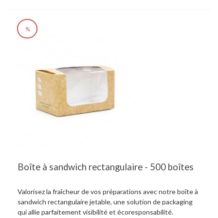
%
Boîte à sandwich rectangulaire - 500 boîtes
Valorisez la fraîcheur de vos préparations avec notre boîte à
sandwich rectangulaire jetable, une solution de packaging
qui allie parfaitement visibilité et écoresponsabilité.