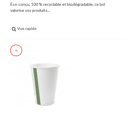
Éco-conçu, 100 % recyclable et biodégradable, ce bol
valorise vos produits...
Vue rapide
%