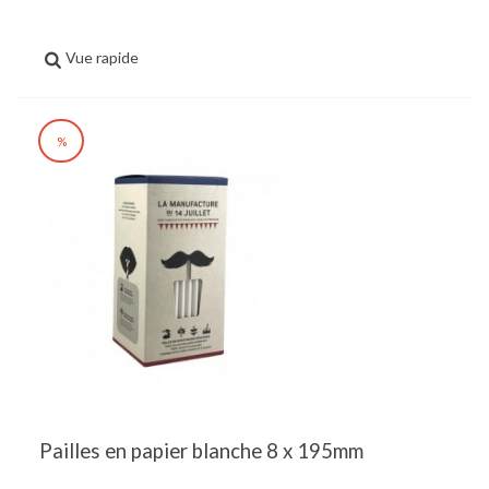
Vue rapide
%
Pailles en papier blanche 8 x 195mm