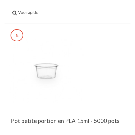
Vue rapide
%
Pot petite portion en PLA 15ml - 5000 pots