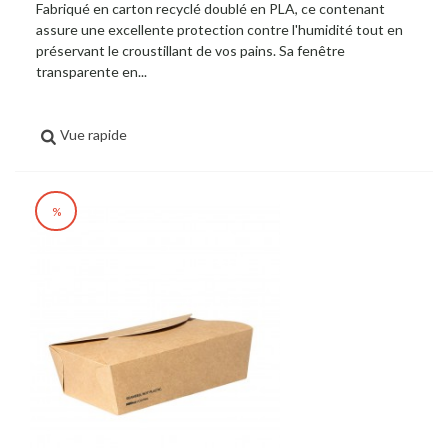
Fabriqué en carton recyclé doublé en PLA, ce contenant
assure une excellente protection contre l'humidité tout en
préservant le croustillant de vos pains. Sa fenêtre
transparente en...
Vue rapide
%