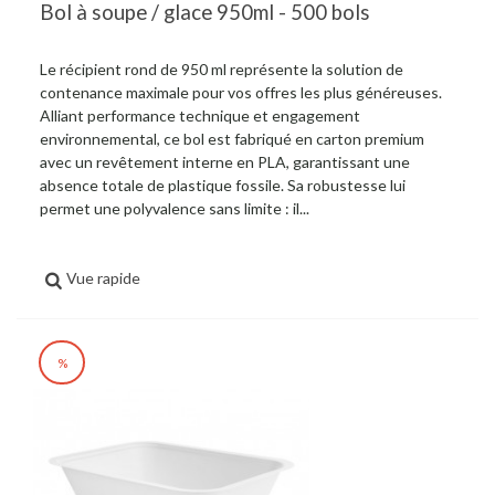
Bol à soupe / glace 950ml - 500 bols
Le récipient rond de 950 ml représente la solution de
contenance maximale pour vos offres les plus généreuses.
Alliant performance technique et engagement
environnemental, ce bol est fabriqué en carton premium
avec un revêtement interne en PLA, garantissant une
absence totale de plastique fossile. Sa robustesse lui
permet une polyvalence sans limite : il...
Vue rapide
%