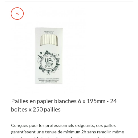
%
Pailles en papier blanches 6 x 195mm - 24
boîtes x 250 pailles
Conçues pour les professionnels exigeants, ces pailles
garantissent une tenue de minimum 2h sans ramollir, même