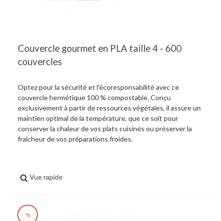
Couvercle gourmet en PLA taille 4 - 600
couvercles
Optez pour la sécurité et l'écoresponsabilité avec ce
couvercle hermétique 100 % compostable. Conçu
exclusivement à partir de ressources végétales, il assure un
maintien optimal de la température, que ce soit pour
conserver la chaleur de vos plats cuisinés ou préserver la
fraîcheur de vos préparations froides.
Vue rapide
%