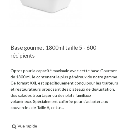
Base gourmet 1800ml taille 5 - 600
récipients
Optez pour la capacité maximale avec cette base Gourmet
de 1800 ml, le contenant le plus généreux de notre gamme.
Ce format XXL est spécifiquement conçu pour les traiteurs
et restaurateurs proposant des plateaux de dégustation,
des salades à partager ou des plats familiaux
volumineux. Spécialement calibrée pour s'adapter aux
couvercles de Taille 5, cette...
Vue rapide