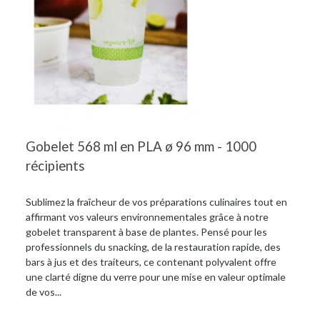
Gobelet 568 ml en PLA ø 96 mm - 1000
récipients
Sublimez la fraîcheur de vos préparations culinaires tout en
affirmant vos valeurs environnementales grâce à notre
gobelet transparent à base de plantes. Pensé pour les
professionnels du snacking, de la restauration rapide, des
bars à jus et des traiteurs, ce contenant polyvalent offre
une clarté digne du verre pour une mise en valeur optimale
de vos...