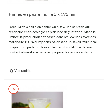
Pailles en papier noire 6 x 195mm
Découvrez la paille en papier Up'n Joy, une solution qui
réconcilie enfin écologie et plaisir de dégustation. Made in
France, la production est basée dans les Yvelines avec des
matériaux 100 % européens, valorisant un savoir-faire local
unique. Ces pailles et leurs étuis sont certifiés aptes au
contact alimentaire, sans risque pour les jeunes enfants.
Vue rapide
%