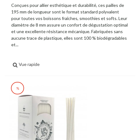
Conçues pour allier esthétique et durabilité, ces pailles de
195 mm de longueur sont le format standard polyvalent
pour toutes vos boissons fraîches, smoothies et softs. Leur
diamètre de 8 mm assure un confort de dégustation optimal
et une excellente résistance mécanique. Fabriquées sans
aucune trace de plastique, elles sont 100 % biodégradables
et...
Vue rapide
%