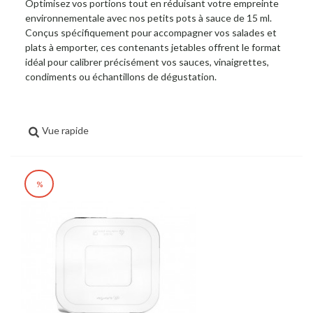
Optimisez vos portions tout en réduisant votre empreinte
environnementale avec nos petits pots à sauce de 15 ml.
Conçus spécifiquement pour accompagner vos salades et
plats à emporter, ces contenants jetables offrent le format
idéal pour calibrer précisément vos sauces, vinaigrettes,
condiments ou échantillons de dégustation.
Vue rapide
%