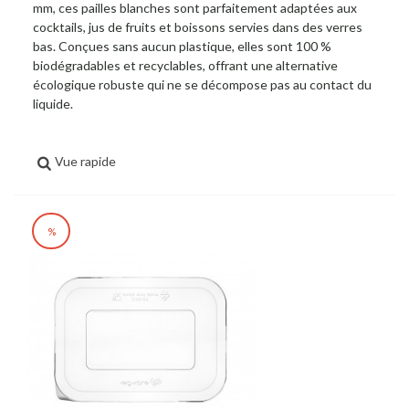
mm, ces pailles blanches sont parfaitement adaptées aux
cocktails, jus de fruits et boissons servies dans des verres
bas. Conçues sans aucun plastique, elles sont 100 %
biodégradables et recyclables, offrant une alternative
écologique robuste qui ne se décompose pas au contact du
liquide.
Vue rapide
%