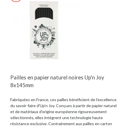
Pailles en papier naturel noires Up'n Joy
8x145mm
Fabriquées en France, ces pailles bénéficient de l'excellence
du savoir-faire d'Up'n Joy. Conçues à partir de papier naturel
et de matériaux d'origine européenne rigoureusement
sélectionnés, elles intègrent une technologie haute
résistance exclusive. Contrairement aux pailles en carton