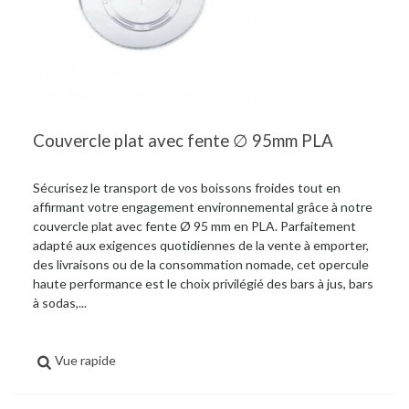
Couvercle plat avec fente ∅ 95mm PLA
Sécurisez le transport de vos boissons froides tout en
affirmant votre engagement environnemental grâce à notre
couvercle plat avec fente Ø 95 mm en PLA. Parfaitement
adapté aux exigences quotidiennes de la vente à emporter,
des livraisons ou de la consommation nomade, cet opercule
haute performance est le choix privilégié des bars à jus, bars
à sodas,...
Vue rapide