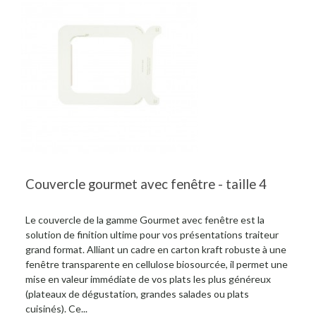
Couvercle gourmet avec fenêtre - taille 4
Le couvercle de la gamme Gourmet avec fenêtre est la
solution de finition ultime pour vos présentations traiteur
grand format. Alliant un cadre en carton kraft robuste à une
fenêtre transparente en cellulose biosourcée, il permet une
mise en valeur immédiate de vos plats les plus généreux
(plateaux de dégustation, grandes salades ou plats
cuisinés). Ce...