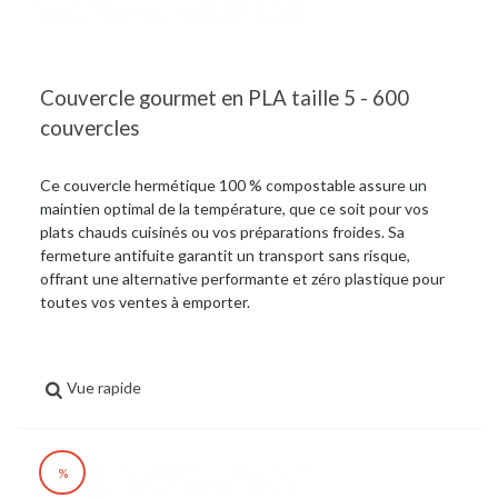
Couvercle gourmet en PLA taille 5 - 600
couvercles
Ce couvercle hermétique 100 % compostable assure un
maintien optimal de la température, que ce soit pour vos
plats chauds cuisinés ou vos préparations froides. Sa
fermeture antifuite garantit un transport sans risque,
offrant une alternative performante et zéro plastique pour
toutes vos ventes à emporter.
Vue rapide
%