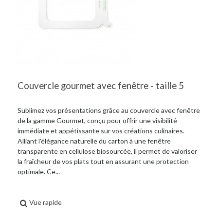
Couvercle gourmet avec fenêtre - taille 5
Sublimez vos présentations grâce au couvercle avec fenêtre
de la gamme Gourmet, conçu pour offrir une visibilité
immédiate et appétissante sur vos créations culinaires.
Alliant l'élégance naturelle du carton à une fenêtre
transparente en cellulose biosourcée, il permet de valoriser
la fraîcheur de vos plats tout en assurant une protection
optimale. Ce...
Vue rapide