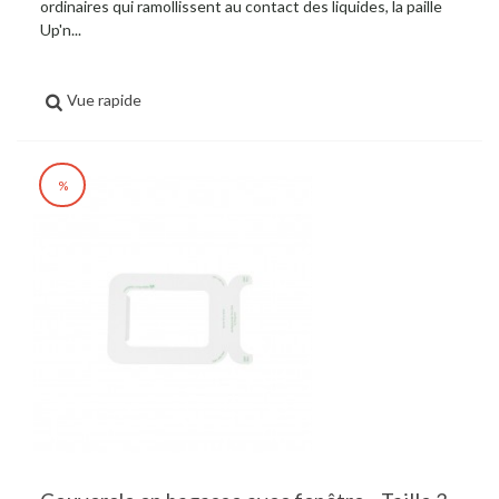
ordinaires qui ramollissent au contact des liquides, la paille
Up'n...
Vue rapide
%