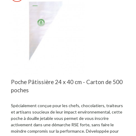
Poche Pâtissière 24 x 40 cm - Carton de 500
poches
Spécialement conçue pour les chefs, chocolatiers, traiteurs
et artisans soucieux de leur impact environnemental, cette
poche à douille jetable vous permet de vous inscrire
activement dans une démarche RSE forte, sans faire le
moindre compromis sur la performance. Développée pour