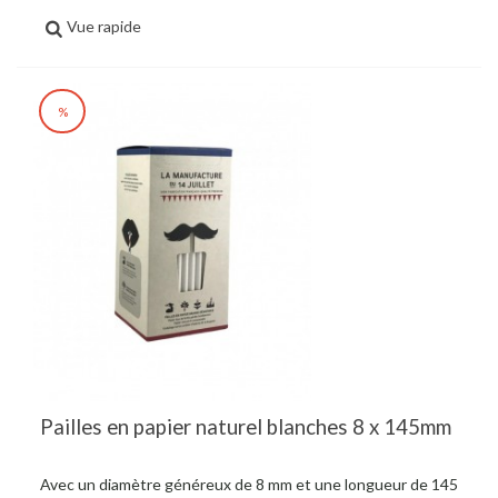
Vue rapide
%
Pailles en papier naturel blanches 8 x 145mm
Avec un diamètre généreux de 8 mm et une longueur de 145