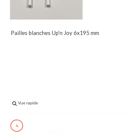
Pailles blanches Up'n Joy 6x195 mm
Vue rapide
%