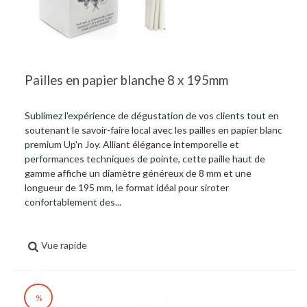
Pailles en papier blanche 8 x 195mm
Sublimez l'expérience de dégustation de vos clients tout en
soutenant le savoir-faire local avec les pailles en papier blanc
premium Up'n Joy. Alliant élégance intemporelle et
performances techniques de pointe, cette paille haut de
gamme affiche un diamètre généreux de 8 mm et une
longueur de 195 mm, le format idéal pour siroter
confortablement des...
Vue rapide
%