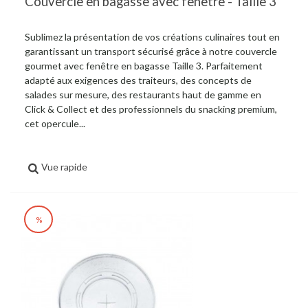
Couvercle en bagasse avec fenêtre - Taille 3
Sublimez la présentation de vos créations culinaires tout en
garantissant un transport sécurisé grâce à notre couvercle
gourmet avec fenêtre en bagasse Taille 3. Parfaitement
adapté aux exigences des traiteurs, des concepts de
salades sur mesure, des restaurants haut de gamme en
Click & Collect et des professionnels du snacking premium,
cet opercule...
Vue rapide
%