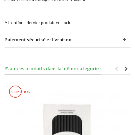
Attention : dernier produit en sock
Paiement sécurisé et livraison
% autres produits dans la même catégorie :
PROMOTION