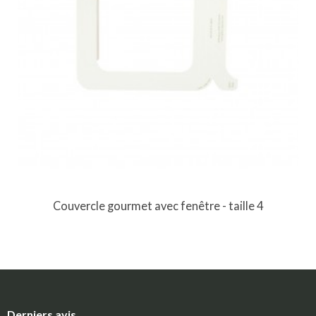
Couvercle gourmet avec fenêtre - taille 4
Derniers avis