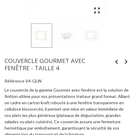
COUVERCLE GOURMET AVEC
FENÊTRE - TAILLE 4
Référence
V4-GLW
Le couvercle de la gamme Gourmet avec fenêtre est la solution de
finition ultime pour vos présentations traiteur grand format. Alliant
un cadre en carton kraft robuste à une fenêtre transparente en
cellulose biosourcée, il permet une mise en valeur immédiate de
vos plats les plus généreux (plateaux de dégustation, grandes
salades ou plats cuisinés). Ce couvercle assure une fermeture
hermétique par emboîtement, garantissant la sécurité de vos
aliments lors du transport et de la livraison.