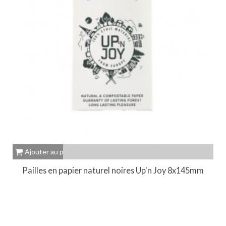
Ajouter au panier
Pailles en papier naturel noires Up'n Joy 8x145mm