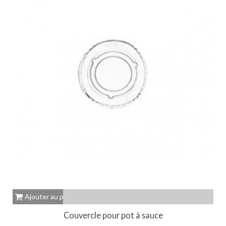
Ajouter au panier
Couvercle pour pot à sauce