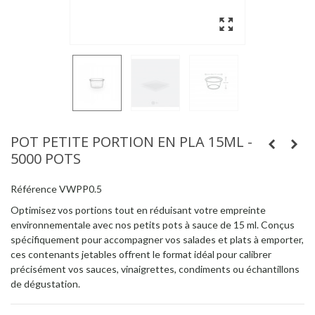
POT PETITE PORTION EN PLA 15ML -
5000 POTS
Référence
VWPP0.5
Optimisez vos portions tout en réduisant votre empreinte
environnementale avec nos petits pots à sauce de 15 ml. Conçus
spécifiquement pour accompagner vos salades et plats à emporter,
ces contenants jetables offrent le format idéal pour calibrer
précisément vos sauces, vinaigrettes, condiments ou échantillons
de dégustation.