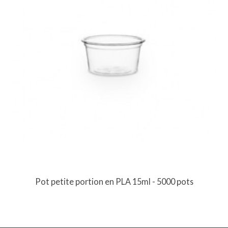
Pot petite portion en PLA 15ml - 5000 pots