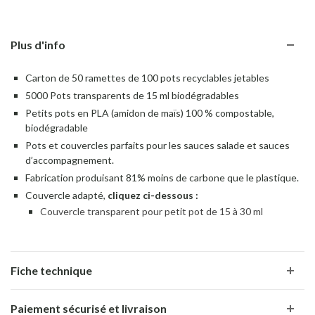
Plus d'info
Carton de 50 ramettes de 100 pots recyclables jetables
5000 Pots transparents de 15 ml biodégradables
Petits pots en PLA (amidon de maïs) 100 % compostable,
biodégradable
Pots et couvercles parfaits pour les sauces salade et sauces
d’accompagnement.
Fabrication produisant 81% moins de carbone que le plastique.
Couvercle adapté,
cliquez ci-dessous :
Couvercle transparent pour petit pot de 15 à 30 ml
Fiche technique
Paiement sécurisé et livraison