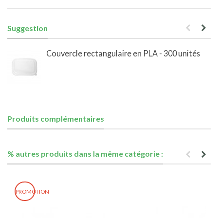
Suggestion
Couvercle rectangulaire en PLA - 300 unités
Produits complémentaires
% autres produits dans la même catégorie :
PROMOTION