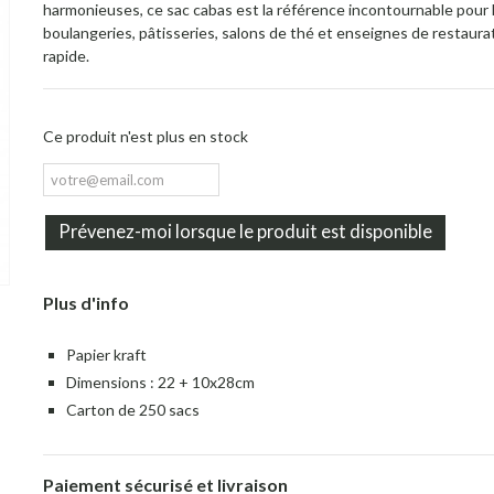
harmonieuses, ce sac cabas est la référence incontournable pour 
boulangeries, pâtisseries, salons de thé et enseignes de restaura
rapide.
Ce produit n'est plus en stock
Prévenez-moi lorsque le produit est disponible
Plus d'info
Papier kraft
Dimensions : 22 + 10x28cm
Carton de 250 sacs
Paiement sécurisé et livraison