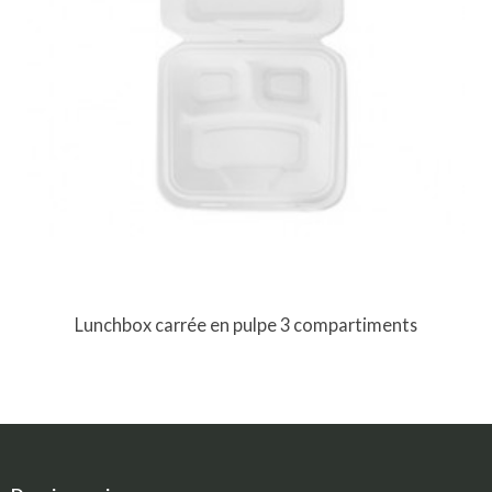
Lunchbox carrée en pulpe 3 compartiments