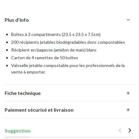
Plus d'info
Boîtes à 3 compartiments (23.5 x 23.5 x 7.5cm)
200 récipients jetables biodégradables donc compostables
Récipient en bagasse (amidon de maïs) blanc
Carton de 4 ramettes de 50 boîtes
Vaisselle jetable compostable pour les professionnels de la
vente à emporter.
Fiche technique
Paiement sécurisé et livraison
Suggestion