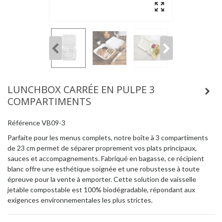
LUNCHBOX CARRÉE EN PULPE 3
COMPARTIMENTS
Référence
VB09-3
Parfaite pour les menus complets, notre boîte à 3 compartiments
de 23 cm permet de séparer proprement vos plats principaux,
sauces et accompagnements. Fabriqué en bagasse, ce récipient
blanc offre une esthétique soignée et une robustesse à toute
épreuve pour la vente à emporter. Cette solution de vaisselle
jetable compostable est 100% biodégradable, répondant aux
exigences environnementales les plus strictes.