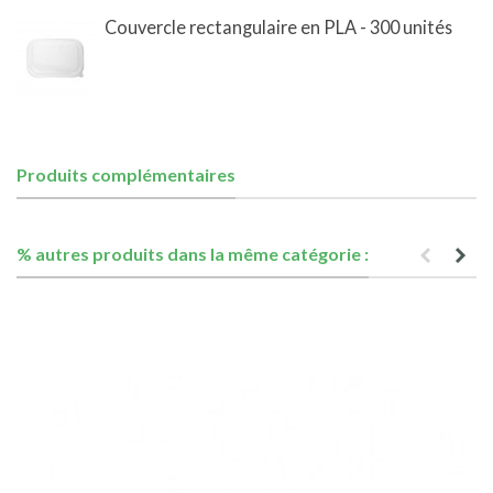
Couvercle rectangulaire en PLA - 300 unités
Produits complémentaires
% autres produits dans la même catégorie :