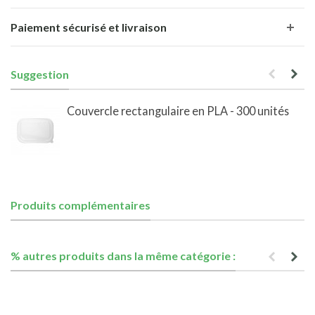
Paiement sécurisé et livraison
Suggestion
Couvercle rectangulaire en PLA - 300 unités
Produits complémentaires
% autres produits dans la même catégorie :