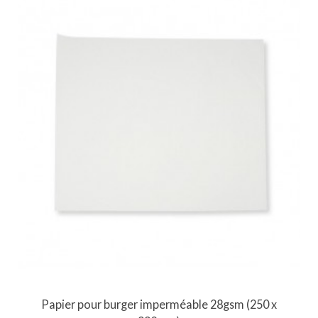
Papier pour burger imperméable 28gsm (250 x