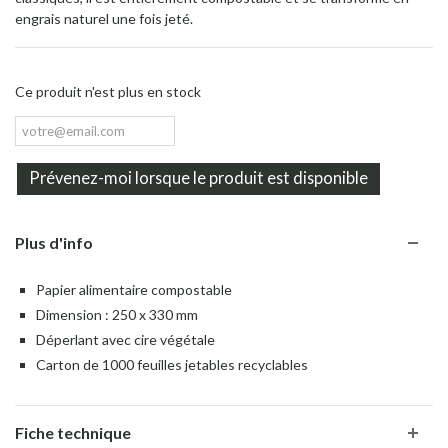
engrais naturel une fois jeté.
Ce produit n'est plus en stock
Prévenez-moi lorsque le produit est disponible
Plus d'info
Papier alimentaire compostable
Dimension : 250 x 330 mm
Déperlant avec cire végétale
Carton de 1000 feuilles jetables recyclables
Fiche technique