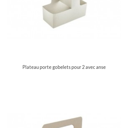
Plateau porte gobelets pour 2 avec anse