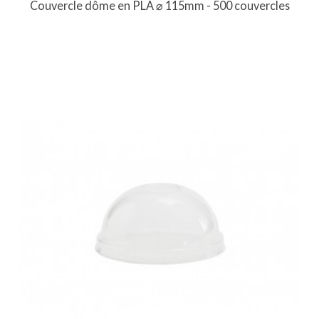
Couvercle dôme en PLA ⌀ 115mm - 500 couvercles