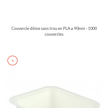
Couvercle dôme sans trou en PLA ⌀ 90mm - 1000
couvercles
%