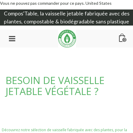
Vous ne pouvez pas commander pour ce pays.
United States
Compos'Table, la
vaisselle jetable
fabriquée avec des
plantes, compostable & biodégradable sans plastique
0
BESOIN DE VAISSELLE
JETABLE VÉGÉTALE ?
Découvrez notre sélection de vaisselle fabriquée avec des plantes, pour la