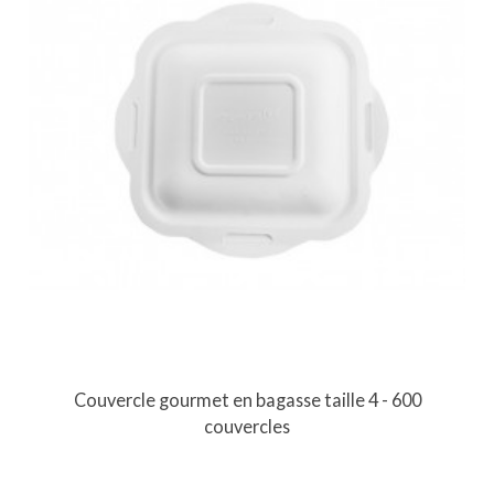
Couvercle gourmet en bagasse taille 4 - 600
couvercles