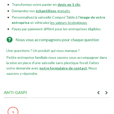
Transformez votre panier en
devis en 1 clic
Demandez vos
échantillons
gratuits
Personnalisez la vaisselle Compos'Table à l'
image de votre
entreprise
et véhiculez
les valeurs écologiques
Payez par paiement différé pour les entreprises éligibles
Nous vous accompagnons pour chaque question
Une questions ? Un produit qui vous manque ?
Petite entreprise familiale nous savons vous accompagner dans
la mise en place d'une vaisselle sans plastique fossil. Faites
votre demande avec
notre formulaire de contact
. Nous
saurons y répondre.
ANTI-GASPI
%