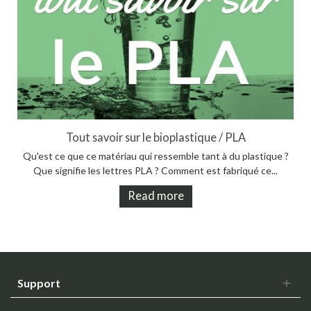
Tout savoir sur le bioplastique / PLA
Qu'est ce que ce matériau qui ressemble tant à du plastique ?
Que signifie les lettres PLA ? Comment est fabriqué ce...
Read more
Support