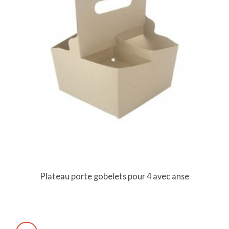
Plateau porte gobelets pour 4 avec anse