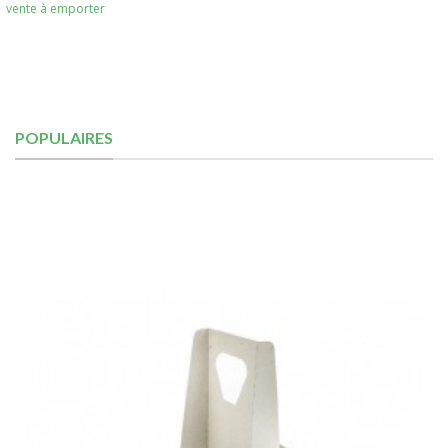
vente à emporter
POPULAIRES
Je découvre