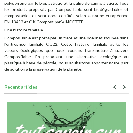
polystyrène par le bioplastique et la pulpe de canne à sucre. Tous
les produits proposés par Compos’Table sont biodégradables et
compostables et sont donc certifiés selon la norme européenne
EN-13432 et OK Compost par VINCOTTE
Une histoire familiale
Compos’Table est porté par un frère et une soeur et incubée dans
l’entreprise familiale OC22. Cette histoire familiale porte les
valeurs écologiques que nous voulons transmettre à travers
Compos’Table. En proposant une alternative écologique au
plastique à base de pétrole, nous souhaitons apporter notre part
de solution à la préservation de la planète.
Recent articles