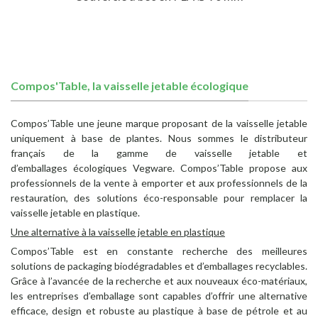
Compos'Table, la vaisselle jetable écologique
Compos’Table une jeune marque proposant de la vaisselle jetable
uniquement à base de plantes. Nous sommes le distributeur
français de la gamme de vaisselle jetable et
d’emballages écologiques Vegware. Compos’Table propose aux
professionnels de la vente à emporter et aux professionnels de la
restauration, des solutions éco-responsable pour remplacer la
vaisselle jetable en plastique.
Une alternative à la vaisselle jetable en plastique
Compos’Table est en constante recherche des meilleures
solutions de packaging biodégradables et d’emballages recyclables.
Grâce à l’avancée de la recherche et aux nouveaux éco-matériaux,
les entreprises d’emballage sont capables d’offrir une alternative
efficace, design et robuste au plastique à base de pétrole et au