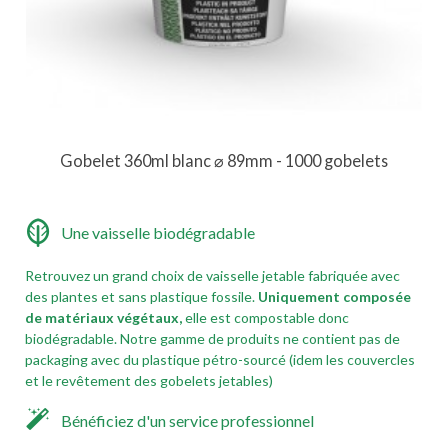
Gobelet 360ml blanc ⌀ 89mm - 1000 gobelets
Une vaisselle biodégradable
Retrouvez un grand choix de vaisselle jetable fabriquée avec
des plantes et sans plastique fossile.
Uniquement composée
de matériaux végétaux,
elle est compostable donc
biodégradable. Notre gamme de produits ne contient pas de
packaging avec du plastique pétro-sourcé (idem les couvercles
et le revêtement des gobelets jetables)
Bénéficiez d'un service professionnel