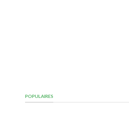
POPULAIRES