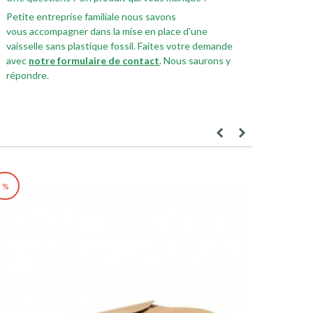
Petite entreprise familiale nous savons
vous accompagner dans la mise en place d'une
vaisselle sans plastique fossil. Faites votre demande
avec
notre formulaire de contact
. Nous saurons y
répondre.
%