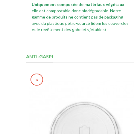
Uniquement composée de matériaux végétaux,
elle est compostable donc biodégradable. Notre
gamme de produits ne contient pas de packaging
avec du plastique pétro-sourcé (idem les couvercles
et le revêtement des gobelets jetables)
ANTI-GASPI
%