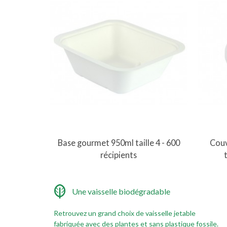
Vue rapide
Base gourmet 950ml taille 4 - 600
Couv
récipients
Une vaisselle biodégradable
Retrouvez un grand choix de vaisselle jetable
fabriquée avec des plantes et sans plastique fossile.