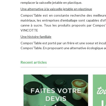
remplacer la vaisselle jetable en plastique.
Une alternative à la vaisselle jetable en plastique
Compos’Table est en constante recherche des meilleures
matériaux, les entreprises d’emballage sont capables d’off
canne à sucre. Tous les produits proposés par Compos
VINCOTTE
Une histoire familiale
Compos’Table est porté par un frère et une soeur et incub
Compos’Table. En proposant une alternative écologique au 
Recent articles