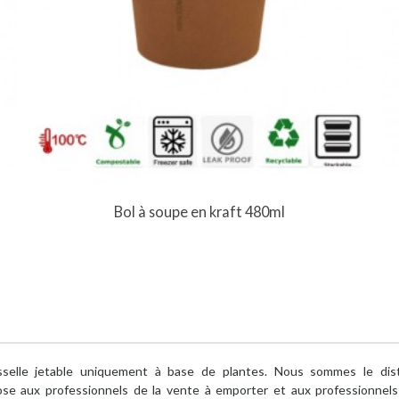
Vue rapide
Bol à soupe en kraft 480ml
elle jetable uniquement à base de plantes. Nous sommes le distr
e aux professionnels de la vente à emporter et aux professionnels 