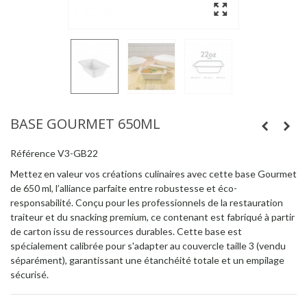
BASE GOURMET 650ML
Référence
V3-GB22
Mettez en valeur vos créations culinaires avec cette base Gourmet
de 650 ml, l’alliance parfaite entre robustesse et éco-
responsabilité. Conçu pour les professionnels de la restauration
traiteur et du snacking premium, ce contenant est fabriqué à partir
de carton issu de ressources durables. Cette base est
spécialement calibrée pour s'adapter au couvercle taille 3 (vendu
séparément), garantissant une étanchéité totale et un empilage
sécurisé.