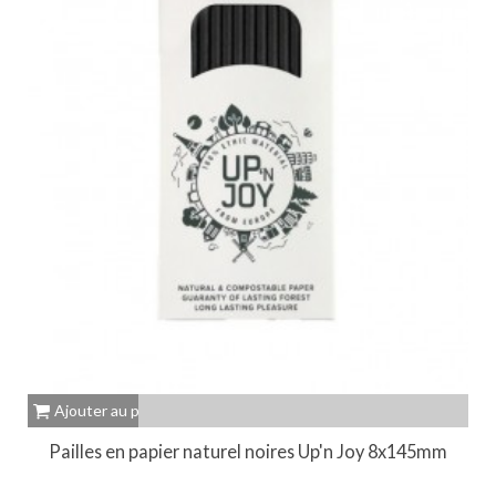
Ajouter au panier
Pailles en papier naturel noires Up'n Joy 8x145mm