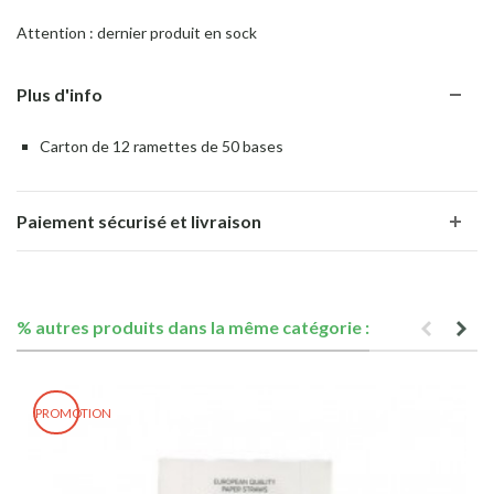
Attention : dernier produit en sock
Plus d'info
Carton de 12 ramettes de 50 bases
Paiement sécurisé et livraison
% autres produits dans la même catégorie :
PROMOTION