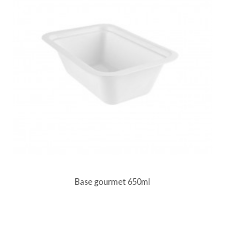
Base gourmet 650ml