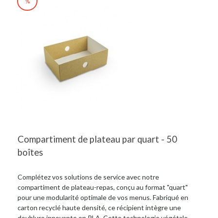
%
Compartiment de plateau par quart - 50
boîtes
Complétez vos solutions de service avec notre
compartiment de plateau-repas, conçu au format "quart"
pour une modularité optimale de vos menus. Fabriqué en
carton recyclé haute densité, ce récipient intègre une
doublure innovante en PLA. Cette technologie végétale