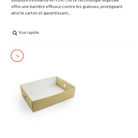
offre une barrière efficace contre les graisses, protégeant
ainsi le carton et garantissant...
Vue rapide
%