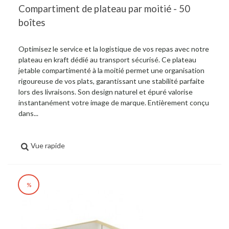
Compartiment de plateau par moitié - 50
boîtes
Optimisez le service et la logistique de vos repas avec notre
plateau en kraft dédié au transport sécurisé. Ce plateau
jetable compartimenté à la moitié permet une organisation
rigoureuse de vos plats, garantissant une stabilité parfaite
lors des livraisons. Son design naturel et épuré valorise
instantanément votre image de marque. Entièrement conçu
dans...
Vue rapide
%