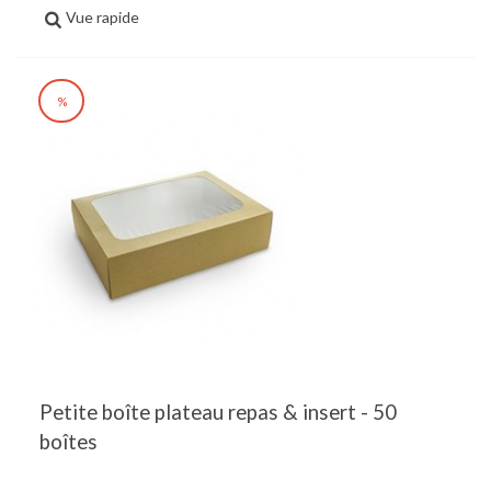
Vue rapide
%
Petite boîte plateau repas & insert - 50
boîtes