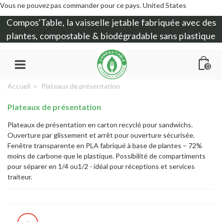
Vous ne pouvez pas commander pour ce pays.
United States
Compos'Table, la
vaisselle jetable
fabriquée avec des
plantes, compostable & biodégradable sans plastique
0
Accueil
>
Plateaux de présentation
Plateaux de présentation
Plateaux de présentation en carton recyclé pour sandwichs.
Ouverture par glissement et arrêt pour ouverture sécurisée.
Fenêtre transparente en PLA fabriqué à base de plantes – 72%
moins de carbone que le plastique. Possibilité de compartiments
pour séparer en 1/4 ou1/2 - idéal pour réceptions et services
traiteur.