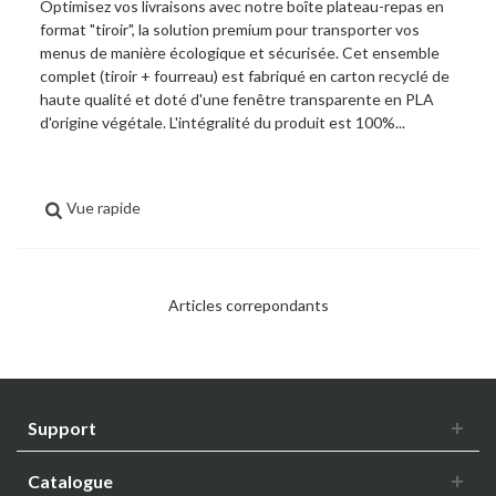
Optimisez vos livraisons avec notre boîte plateau-repas en
format "tiroir", la solution premium pour transporter vos
menus de manière écologique et sécurisée. Cet ensemble
complet (tiroir + fourreau) est fabriqué en carton recyclé de
haute qualité et doté d'une fenêtre transparente en PLA
d'origine végétale. L'intégralité du produit est 100%...
Vue rapide
Articles correpondants
Support
Catalogue