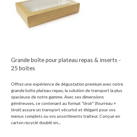
Grande boîte pour plateau repas & inserts -
25 boîtes
Offrez une expérience de dégustation premium avec notre
grande boîte plateau-repas, la solution de transport la plus
spacieuse de notre gamme. Avec ses dimensions
généreuses, ce contenant au format "tiroir" (fourreau +
tiroir) assure un transport sécurisé et élégant pour vos
menus complets ou vos assortiments traiteur. Conçue en
carton recyclé doublé en...